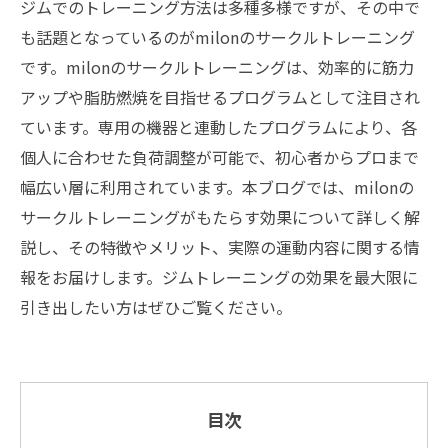
ジムでのトレーニング方法は多種多様ですが、その中で
も話題となっているのがmilonのサークルトレーニング
です。milonのサークルトレーニングは、効率的に筋力
アップや脂肪燃焼を目指せるプログラムとして注目され
ています。専用の機器と連動したプログラムにより、各
個人に合わせた負荷調整が可能で、初心者からプロまで
幅広い層に利用されています。本ブログでは、milonの
サークルトレーニングがもたらす効果について詳しく解
説し、その特徴やメリット、実際の運動内容に関する情
報をお届けします。ジムトレーニングの効果を最大限に
引き出したい方はぜひご覧ください。
目次