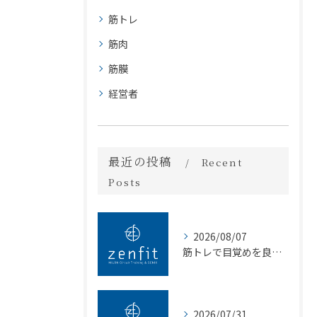
筋トレ
筋肉
筋膜
経営者
最近の投稿
Recent
Posts
2026/08/07
筋トレで目覚めを良くする正しい朝習慣と効果的な実践ポイント
2026/07/31