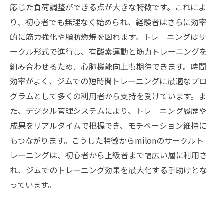
応じた負荷調整ができる点が大きな特徴です。これによ
り、初心者でも無理なく始められ、経験者はさらに効率
的に筋力強化や脂肪燃焼を図れます。トレーニングはサ
ークル形式で進行し、有酸素運動と筋力トレーニングを
組み合わせるため、心肺機能向上も期待できます。時間
効率がよく、ジムでの短時間トレーニングに最適なプロ
グラムとして多くの利用者から支持を受けています。ま
た、デジタル管理システムにより、トレーニング履歴や
成果をリアルタイムで把握でき、モチベーション維持に
もつながります。こうした特徴からmilonのサークルト
レーニングは、初心者から上級者まで幅広い層に利用さ
れ、ジムでのトレーニング効果を最大化する手助けとな
っています。