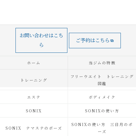
お問い合わせはこち
ご予約はこちら
ら
ホーム
当ジムの特徴
フリーウエイト トレーニング
トレーニング
図鑑
エステ
ボディメイク
SONIX
SONIXの使い方
SONIXの使い方 三日月のポ
SONIX ナマステのポーズ
ーズ