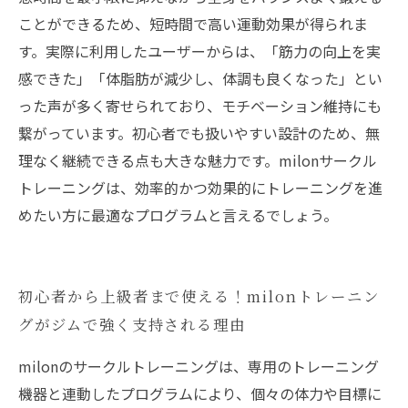
ことができるため、短時間で高い運動効果が得られま
す。実際に利用したユーザーからは、「筋力の向上を実
感できた」「体脂肪が減少し、体調も良くなった」とい
った声が多く寄せられており、モチベーション維持にも
繋がっています。初心者でも扱いやすい設計のため、無
理なく継続できる点も大きな魅力です。milonサークル
トレーニングは、効率的かつ効果的にトレーニングを進
めたい方に最適なプログラムと言えるでしょう。
初心者から上級者まで使える！milonトレーニン
グがジムで強く支持される理由
milonのサークルトレーニングは、専用のトレーニング
機器と連動したプログラムにより、個々の体力や目標に