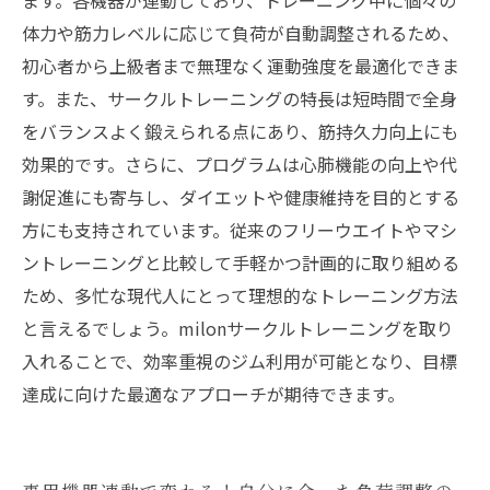
ます。各機器が連動しており、トレーニング中に個々の
体力や筋力レベルに応じて負荷が自動調整されるため、
初心者から上級者まで無理なく運動強度を最適化できま
す。また、サークルトレーニングの特長は短時間で全身
をバランスよく鍛えられる点にあり、筋持久力向上にも
効果的です。さらに、プログラムは心肺機能の向上や代
謝促進にも寄与し、ダイエットや健康維持を目的とする
方にも支持されています。従来のフリーウエイトやマシ
ントレーニングと比較して手軽かつ計画的に取り組める
ため、多忙な現代人にとって理想的なトレーニング方法
と言えるでしょう。milonサークルトレーニングを取り
入れることで、効率重視のジム利用が可能となり、目標
達成に向けた最適なアプローチが期待できます。