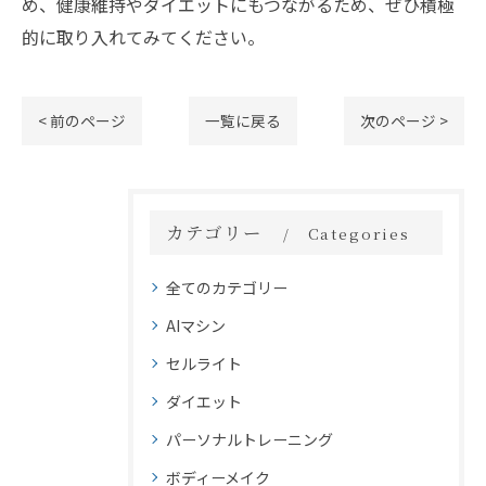
め、健康維持やダイエットにもつながるため、ぜひ積極
的に取り入れてみてください。
< 前のページ
一覧に戻る
次のページ >
カテゴリー
Categories
全てのカテゴリー
AIマシン
セルライト
ダイエット
パーソナルトレーニング
ボディーメイク