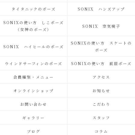
タイタニックのポーズ
SONIX ハンズアップ
SONIXの使い方 しこポーズ
SONIX 空気椅子
（女神のポーズ）
SONIXの使い方 スケートの
SONIX ハイヒールのポーズ
ポーズ
ウインドサーフィンのポーズ
SONIXの使い方 前屈ポーズ
会員種別・メニュー
アクセス
オンラインショップ
お知らせ
お問い合わせ
こだわり
ギャラリー
スタッフ
ブログ
コラム