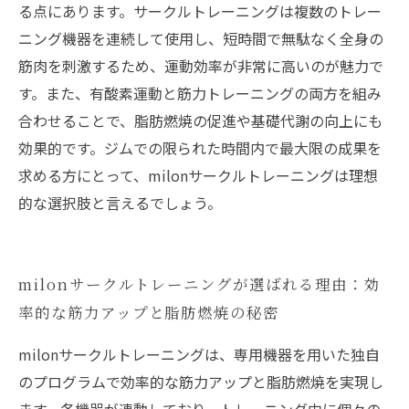
る点にあります。サークルトレーニングは複数のトレー
ニング機器を連続して使用し、短時間で無駄なく全身の
筋肉を刺激するため、運動効率が非常に高いのが魅力で
す。また、有酸素運動と筋力トレーニングの両方を組み
合わせることで、脂肪燃焼の促進や基礎代謝の向上にも
効果的です。ジムでの限られた時間内で最大限の成果を
求める方にとって、milonサークルトレーニングは理想
的な選択肢と言えるでしょう。
milonサークルトレーニングが選ばれる理由：効
率的な筋力アップと脂肪燃焼の秘密
milonサークルトレーニングは、専用機器を用いた独自
のプログラムで効率的な筋力アップと脂肪燃焼を実現し