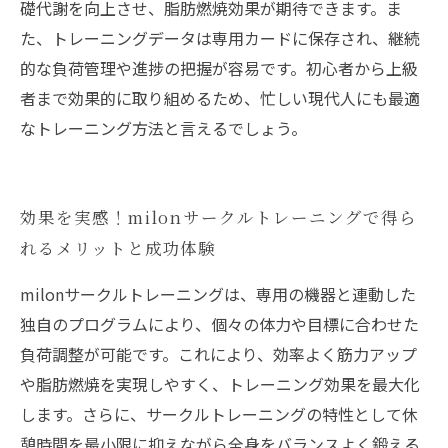
礎代謝を向上させ、脂肪燃焼効果が期待できます。ま
た、トレーニングデータは専用カードに保存され、継続
的な負荷管理や進捗の把握が容易です。初心者から上級
者まで効果的に取り組めるため、忙しい現代人にも最適
なトレーニング方法と言えるでしょう。
効果を実感！milonサークルトレーニングで得ら
れるメリットと成功体験
milonサークルトレーニングは、専用の機器と連動した
独自のプログラムにより、個々の体力や目標に合わせた
負荷調整が可能です。これにより、効率よく筋力アップ
や脂肪燃焼を実現しやすく、トレーニング効果を最大化
します。さらに、サークルトレーニングの特性として休
憩時間を最小限に抑えながら全身をバランスよく鍛える