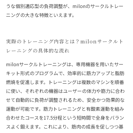
うな個別適応型の負荷調整が、milonのサークルトレー
ニングの大きな特徴といえます。
実際のトレーニング内容とは？milonサークルト
レーニングの具体的な流れ
milonサークルトレーニングは、専用機器を用いたサー
キット形式のプログラムで、効率的に筋力アップと脂肪
燃焼を促進します。トレーニングは複数のマシンを順番
に使い、それぞれの機器はユーザーの体力や筋力に合わ
せて自動的に負荷が調整されるため、安全かつ効果的な
運動が可能です。筋力トレーニングと有酸素運動を組み
合わせたコースを17.5分程という短時間で全身をバラン
スよく鍛えます。これにより、筋肉の成長を促しつつ基