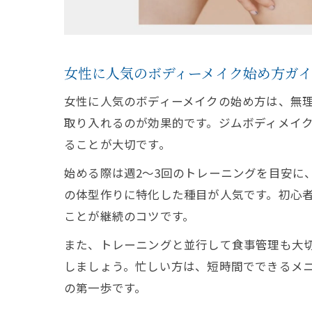
女性に人気のボディーメイク始め方ガ
女性に人気のボディーメイクの始め方は、無
取り入れるのが効果的です。ジムボディメイ
ることが大切です。
始める際は週2～3回のトレーニングを目安に
の体型作りに特化した種目が人気です。初心
ことが継続のコツです。
また、トレーニングと並行して食事管理も大
しましょう。忙しい方は、短時間でできるメ
の第一歩です。