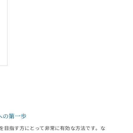
への第一歩
を目指す方にとって非常に有効な方法です。な