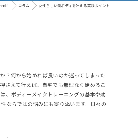
fit
コラム
女性らしい美ボディを叶える実践ポイント
んか？何から始めれば良いのか迷ってしまった
を押さえて行えば、自宅でも無理なく始めるこ
では、ボディーメイクトレーニングの基本や効
女性ならではの悩みにも寄り添います。日々の