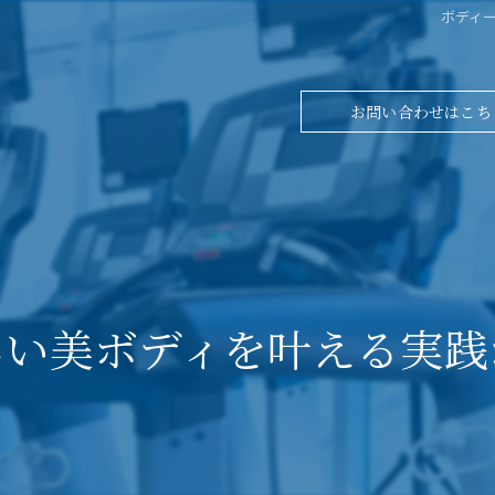
ボディ
お問い合わせはこち
しい美ボディを叶える実践