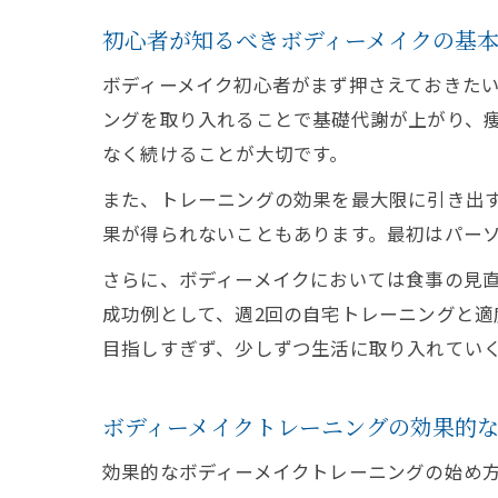
初心者が知るべきボディーメイクの基
ボディーメイク初心者がまず押さえておきた
ングを取り入れることで基礎代謝が上がり、痩
なく続けることが大切です。
また、トレーニングの効果を最大限に引き出
果が得られないこともあります。最初はパー
さらに、ボディーメイクにおいては食事の見
成功例として、週2回の自宅トレーニングと適
目指しすぎず、少しずつ生活に取り入れてい
ボディーメイクトレーニングの効果的
効果的なボディーメイクトレーニングの始め