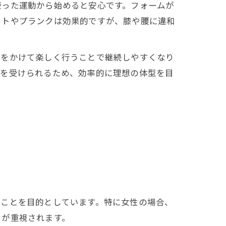
使った運動から始めると安心です。フォームが
ットやプランクは効果的ですが、膝や腰に違和
楽をかけて楽しく行うことで継続しやすくなり
スを受けられるため、効率的に理想の体型を目
ることを目的としています。特に女性の場合、
りが重視されます。