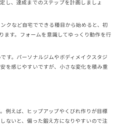
設定し、達成までのステップを計画しましょ
ランクなど自宅でできる種目から始めると、初
なります。フォームを意識してゆっくり動作を行
めです。パーソナルジムやボディメイクスタジ
不安を感じやすいですが、小さな変化を積み重
す。例えば、ヒップアップやくびれ作りが目標
慮しないと、偏った鍛え方になりやすいので注