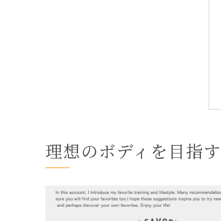
理想のボディを目指す