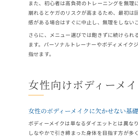
また、初心者は高負荷のトレーニングを無理
崩れるとケガのリスクが高まるため、最初は
感がある場合はすぐに中止し、無理をしない
さらに、メニュー選びでは飽きずに続けられ
ます。パーソナルトレーナーやボディメイク
指せます。
女性向けボディーメイ
女性のボディーメイクに欠かせない基
ボディーメイクは単なるダイエットとは異な
しなやかで引き締まった身体を目指す方が多