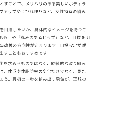
とすことで、メリハリのある美しいボディラ
プアップやくびれ作りなど、女性特有の悩み
を目指したいか、具体的なイメージを持つこ
もも」や「丸みのあるヒップ」など、目標を明
事改善の方向性が定まります。目標設定が曖
出すこともおすすめです。
化を求めるものではなく、継続的な取り組み
は、体重や体脂肪率の変化だけでなく、見た
ょう。最初の一歩を踏み出す勇気が、理想の