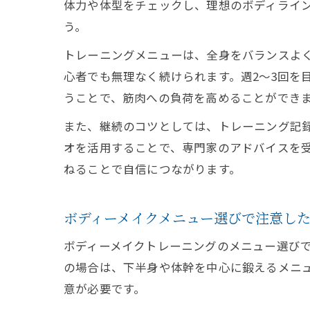
体力や体型をチェックし、理想のボディライ
う。
トレーニングメニューは、全身をバランスよ
心者でも無理なく続けられます。週2～3回を
うことで、筋肉への負荷を高めることができ
また、継続のコツとしては、トレーニング記
オを活用することで、専門家のアドバイスを
ねることで自信につながります。
ボディーメイクメニュー選びで注意し
ボディーメイクトレーニングのメニュー選び
の場合は、下半身や体幹を中心に鍛えるメニ
意が必要です。