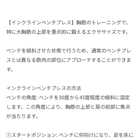
【インクラインベンチプレス】胸筋のトレーニングで、
特に大胸筋の上部を重点的に鍛えるエクササイズです。
ベンチを傾斜させた状態で行うため、通常のベンチプレ
スとは異なる筋肉の部位にアプローチすることができま
す。
インクラインベンチプレスの方法
ベンチの角度: ベンチを30度から45度程度の傾斜に設定
します。この角度により、胸筋の上部と肩の前部に焦点
が当たります。
①スタートポジション: ベンチに仰向けになり、足を床に