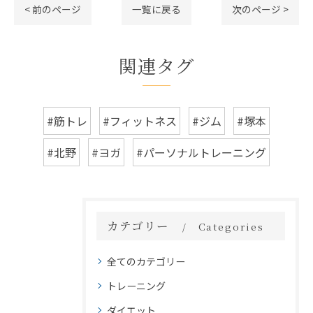
< 前のページ
一覧に戻る
次のページ >
関連タグ
#筋トレ
#フィットネス
#ジム
#塚本
#北野
#ヨガ
#パーソナルトレーニング
カテゴリー
Categories
全てのカテゴリー
トレーニング
ダイエット