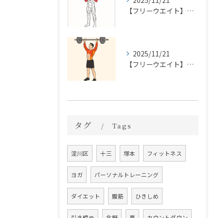
2025/11/21
【フリーウエイト】バーベルカール
2025/11/21
【フリーウエイト】フロントプレス
タグ
Tags
淀川区
十三
塚本
フィットネス
ヨガ
パーソナルトレーニング
ダイエット
腹筋
ひきしめ
引き締め
北野
夏
カウントダウン