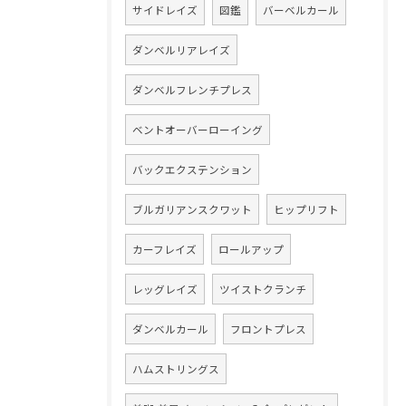
サイドレイズ
図鑑
バーベルカール
ダンベルリアレイズ
ダンベルフレンチプレス
ベントオーバーローイング
バックエクステンション
ブルガリアンスクワット
ヒップリフト
カーフレイズ
ロールアップ
レッグレイズ
ツイストクランチ
ダンベルカール
フロントプレス
ハムストリングス