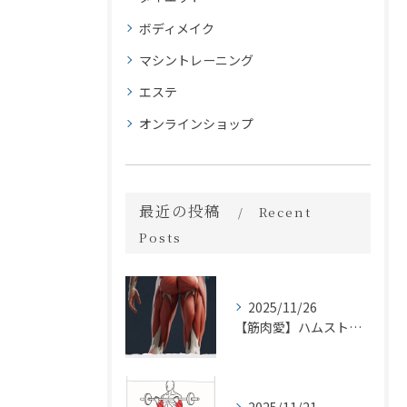
ボディメイク
マシントレーニング
エステ
オンラインショップ
最近の投稿
Recent
Posts
2025/11/26
【筋肉愛】ハムストリングス