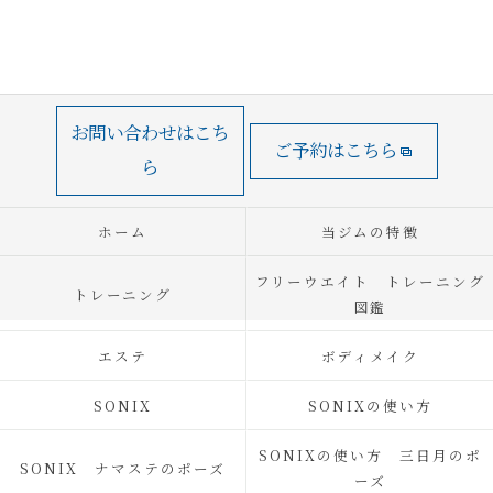
お問い合わせはこち
ご予約はこちら
ら
ホーム
当ジムの特徴
フリーウエイト トレーニング
トレーニング
図鑑
エステ
ボディメイク
SONIX
SONIXの使い方
SONIXの使い方 三日月のポ
SONIX ナマステのポーズ
ーズ