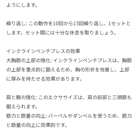
ようにします。
繰り返し: この動作を10回から15回繰り返し、1セットと
します。セット間には十分な休息を取りましょう。
インクラインベンチプレスの効果
大胸筋の上部の強化: インクラインベンチプレスは、胸筋
の上部を重点的に鍛えるため、胸の形状を改善し、上部
に厚みを持たせる効果があります。
肩と腕の強化: このエクササイズは、肩の前部と三頭筋も
鍛えられます。
筋力と筋量の向上: バーベルやダンベルを使うため、筋力
と筋量の向上に効果的です。