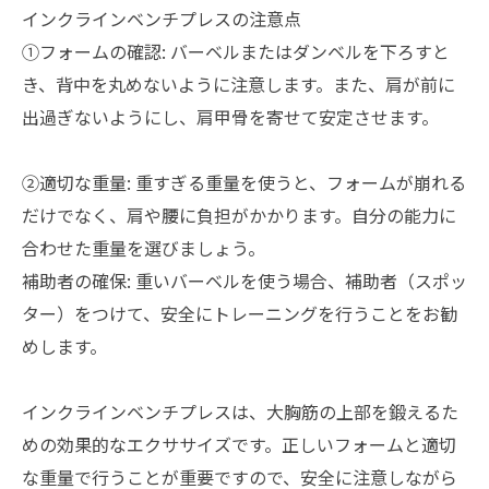
インクラインベンチプレスの注意点
①フォームの確認: バーベルまたはダンベルを下ろすと
き、背中を丸めないように注意します。また、肩が前に
出過ぎないようにし、肩甲骨を寄せて安定させます。
②適切な重量: 重すぎる重量を使うと、フォームが崩れる
だけでなく、肩や腰に負担がかかります。自分の能力に
合わせた重量を選びましょう。
補助者の確保: 重いバーベルを使う場合、補助者（スポッ
ター）をつけて、安全にトレーニングを行うことをお勧
めします。
インクラインベンチプレスは、大胸筋の上部を鍛えるた
めの効果的なエクササイズです。正しいフォームと適切
な重量で行うことが重要ですので、安全に注意しながら