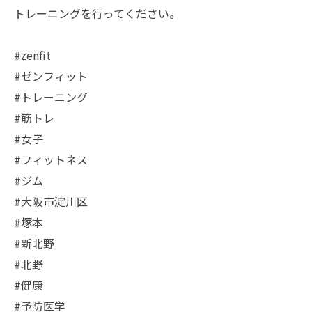
トレーニングを行ってください。
#zenfit
#ゼンフィット
#トレーニング
#筋トレ
#女子
#フィットネス
#ジム
#大阪市淀川区
#塚本
#新北野
#北野
#健康
#予防医学