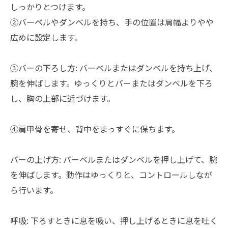
しっかりとつけます。
②バーベルやダンベルを持ち、手の位置は肩幅よりやや
広めに設定します。
③バーの下ろし方: バーベルまたはダンベルを持ち上げ、
腕を伸ばします。ゆっくりとバーまたはダンベルを下ろ
し、胸の上部に近づけます。
④肩甲骨を寄せ、背中をまっすぐに保ちます。
バーの上げ方: バーベルまたはダンベルを押し上げて、腕
を伸ばします。動作はゆっくりと、コントロールしなが
ら行います。
呼吸: 下ろすときに息を吸い、押し上げるときに息を吐く