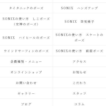
タイタニックのポーズ
SONIX ハンズアップ
SONIXの使い方 しこポーズ
SONIX 空気椅子
（女神のポーズ）
SONIXの使い方 スケートの
SONIX ハイヒールのポーズ
ポーズ
ウインドサーフィンのポーズ
SONIXの使い方 前屈ポーズ
会員種別・メニュー
アクセス
オンラインショップ
お知らせ
お問い合わせ
こだわり
ギャラリー
スタッフ
ブログ
コラム