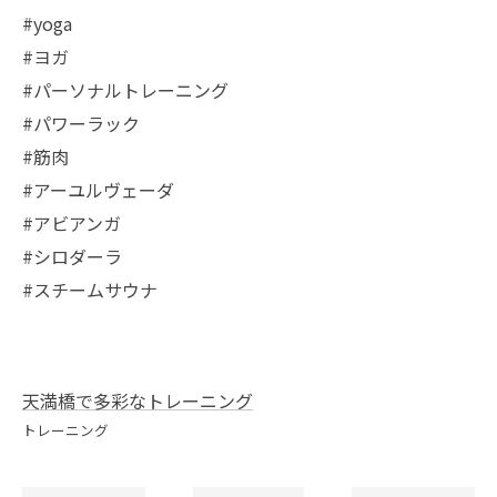
#yoga
#ヨガ
#パーソナルトレーニング
#パワーラック
#筋肉
#アーユルヴェーダ
#アビアンガ
#シロダーラ
#スチームサウナ
天満橋で多彩なトレーニング
トレーニング