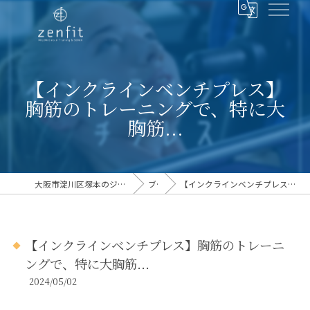
【インクラインベンチプレス】
胸筋のトレーニングで、特に大
胸筋...
大阪市淀川区塚本のジムならフィットネスクラブzenfit
ブログ
【インクラインベンチプレス】胸筋のトレーニングで、特に大胸筋...
【インクラインベンチプレス】胸筋のトレーニ
ングで、特に大胸筋...
2024/05/02